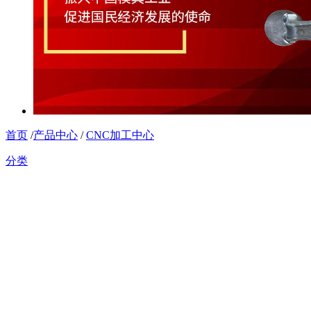
首页
/
产品中心
/
CNC加工中心
分类