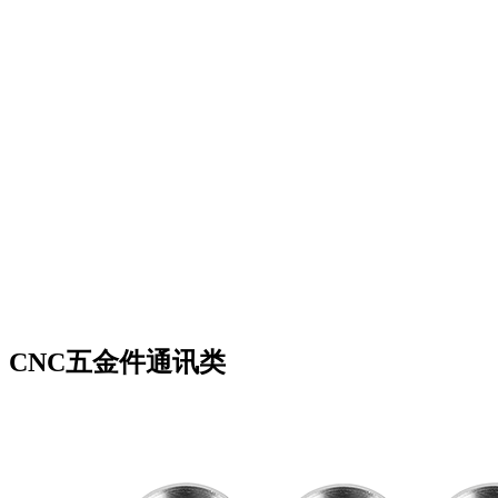
CNC五金件通讯类