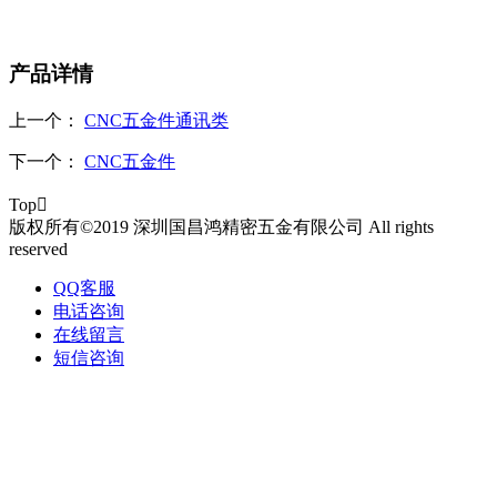
产品详情
上一个：
CNC五金件通讯类
下一个：
CNC五金件
Top

版权所有©2019 深圳国昌鸿精密五金有限公司 All rights
reserved
QQ客服
电话咨询
在线留言
短信咨询