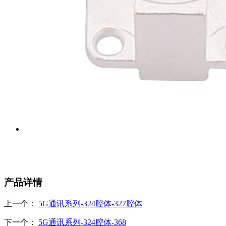
产品详情
上一个：
5G通讯系列-324腔体-327腔体
下一个：
5G通讯系列-324腔体-368