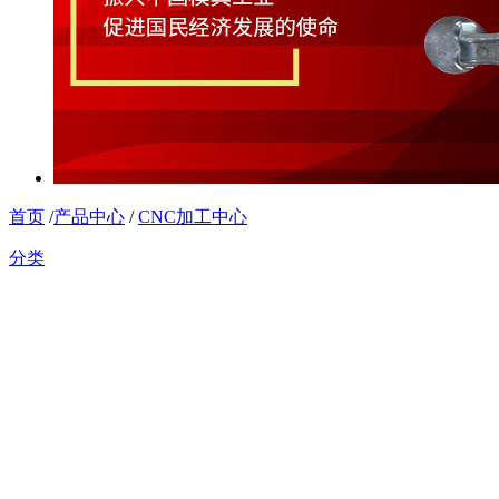
首页
/
产品中心
/
CNC加工中心
分类