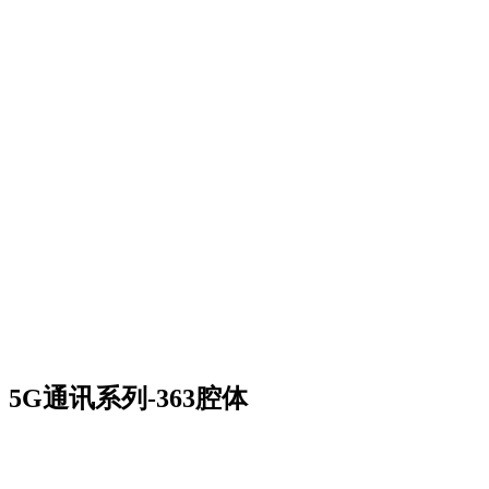
5G通讯系列-363腔体