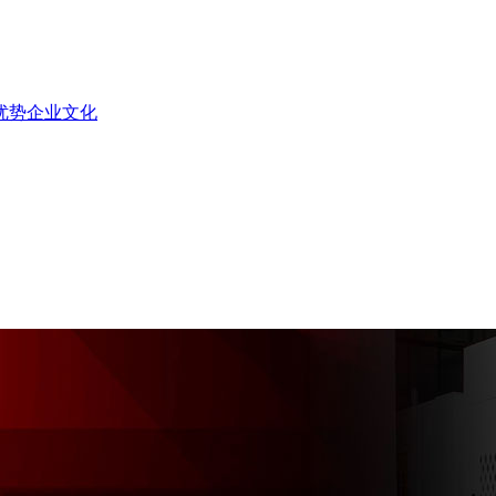
优势
企业文化