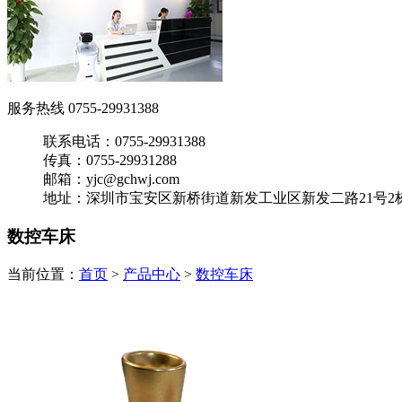
服务热线
0755-29931388
联系电话：
0755-29931388
传真：0755-29931288
邮箱：yjc@gchwj.com
地址：深圳市宝安区新桥街道新发工业区新发二路21号2
数控车床
当前位置：
首页
>
产品中心
>
数控车床