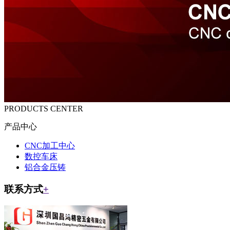
PRODUCTS
CENTER
产品中心
CNC加工中心
数控车床
铝合金压铸
联系方式
+